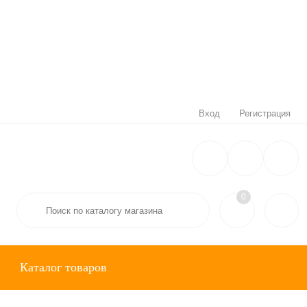
Вход
Регистрация
0
Каталог товаров