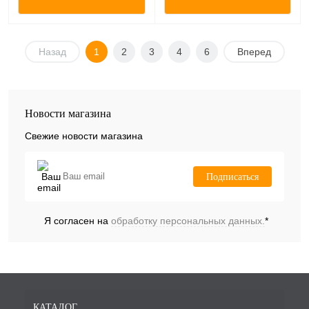
Назад
1
2
3
4
6
Вперед
Новости магазина
Свежие новости магазина
Подписаться
Я согласен на
обработку персональных данных.
*
КАТАЛОГ