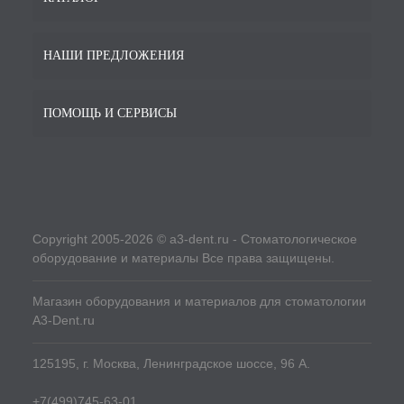
НАШИ ПРЕДЛОЖЕНИЯ
ПОМОЩЬ И СЕРВИСЫ
Copyright 2005-2026 © a3-dent.ru - Стоматологическое
оборудование и материалы Все права защищены.
Магазин оборудования и материалов для стоматологии
A3-Dent.ru
125195, г. Москва, Ленинградское шоссе, 96 А.
+7(499)745-63-01