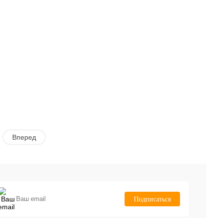
Вперед
Подписаться