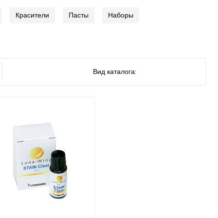
Красители
Пасты
Наборы
Вид каталога: