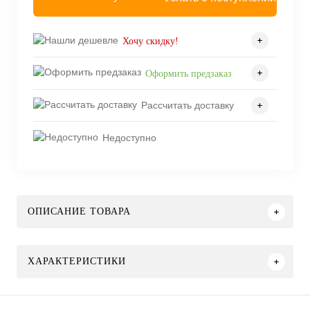
Хочу скидку!
Оформить предзаказ
Рассчитать доставку
Недоступно
ОПИСАНИЕ ТОВАРА
ХАРАКТЕРИСТИКИ