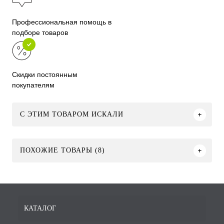
Профессиональная помощь в
подборе товаров
Скидки постоянным
покупателям
C ЭТИМ ТОВАРОМ ИСКАЛИ
ПОХОЖИЕ ТОВАРЫ (8)
КАТАЛОГ