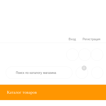
Вход
Регистрация
0
Каталог товаров