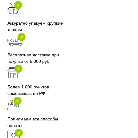
Аккуратно упакуем хрупкие
товары
Бесплатная доставка при
покупке от 5 000 руб
Более 1 000 пунктов
самовывоза по РФ
Принимаем все способы
оплаты