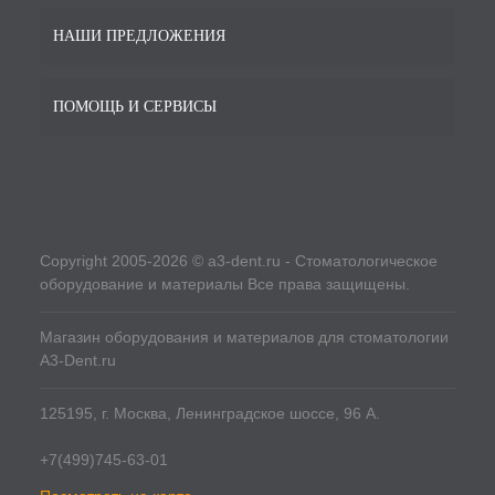
НАШИ ПРЕДЛОЖЕНИЯ
ПОМОЩЬ И СЕРВИСЫ
Copyright 2005-2026 © a3-dent.ru - Стоматологическое
оборудование и материалы Все права защищены.
Магазин оборудования и материалов для стоматологии
A3-Dent.ru
125195, г. Москва, Ленинградское шоссе, 96 А.
+7(499)745-63-01