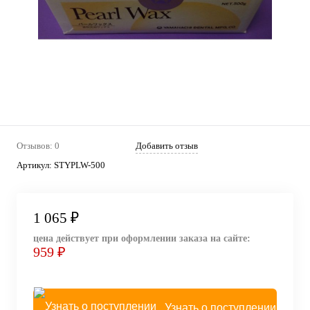
Отзывов: 0
Добавить отзыв
Артикул:
STYPLW-500
1 065 ₽
цена действует при оформлении заказа на сайте:
959 ₽
Узнать о поступлении