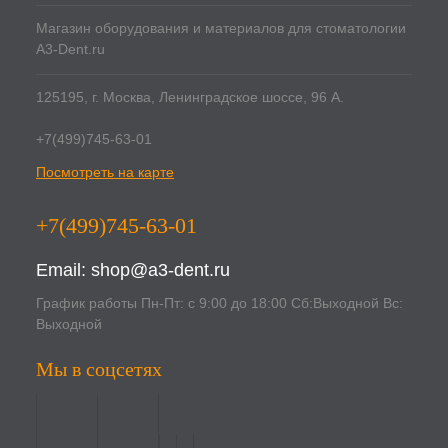
Магазин оборудования и материалов для стоматологии
A3-Dent.ru
125195, г. Москва, Ленинградское шоссе, 96 А.
+7(499)745-63-01
Посмотреть на карте
+7(499)745-63-01
Email:
shop@a3-dent.ru
График работы Пн-Пт: с 9:00 до 18:00 Сб:Выходной Вс:
Выходной
Мы в соцсетях