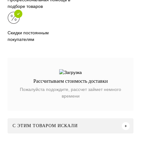
подборе товаров
Скидки постоянным
покупателям
Рассчитываем стоимость доставки
Пожалуйста подождите, рассчет займет немного
времени
C ЭТИМ ТОВАРОМ ИСКАЛИ