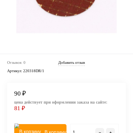
Отзывов: 0
Добавить отзыв
Артикул:
220318DR/1
90 ₽
цена действует при оформлении заказа на сайте:
81 ₽
В корзину