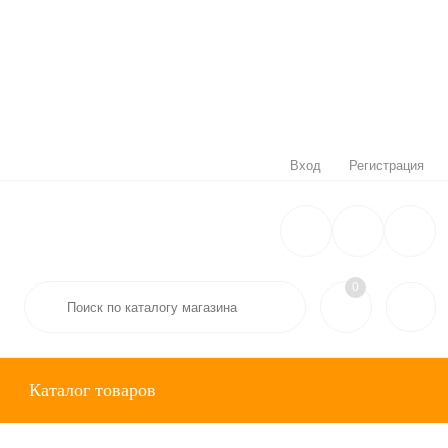
Вход
Регистрация
0
Каталог товаров