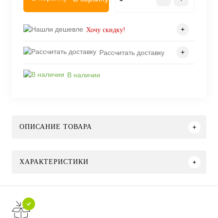
Хочу скидку!
Рассчитать доставку
В наличии
ОПИСАНИЕ ТОВАРА
ХАРАКТЕРИСТИКИ