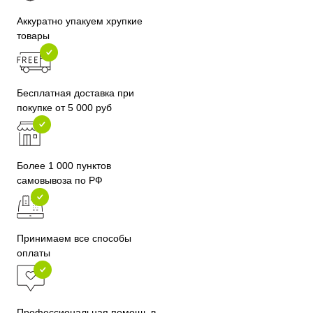
Аккуратно упакуем хрупкие
товары
Бесплатная доставка при
покупке от 5 000 руб
Более 1 000 пунктов
самовывоза по РФ
Принимаем все способы
оплаты
Профессиональная помощь в