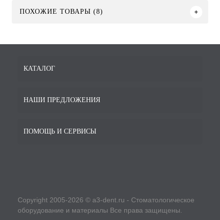
ПОХОЖИЕ ТОВАРЫ (8)
КАТАЛОГ
НАШИ ПРЕДЛОЖЕНИЯ
ПОМОЩЬ И СЕРВИСЫ
Copyright 2005-2026 © a3-dent.ru - Стоматологическое
оборудование и материалы Все права защищены.