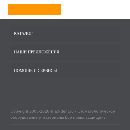
КАТАЛОГ
НАШИ ПРЕДЛОЖЕНИЯ
ПОМОЩЬ И СЕРВИСЫ
Copyright 2005-2026 © a3-dent.ru - Стоматологическое
оборудование и материалы Все права защищены.