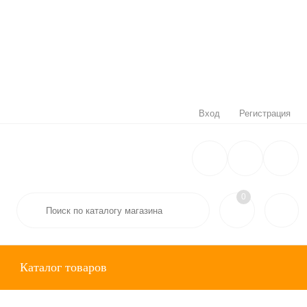
Вход
Регистрация
0
Каталог товаров