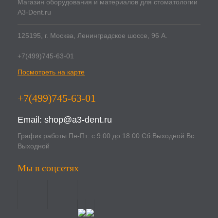
Магазин оборудования и материалов для стоматологии
A3-Dent.ru
125195, г. Москва, Ленинградское шоссе, 96 А.
+7(499)745-63-01
Посмотреть на карте
+7(499)745-63-01
Email:
shop@a3-dent.ru
График работы Пн-Пт: с 9:00 до 18:00 Сб:Выходной Вс:
Выходной
Мы в соцсетях