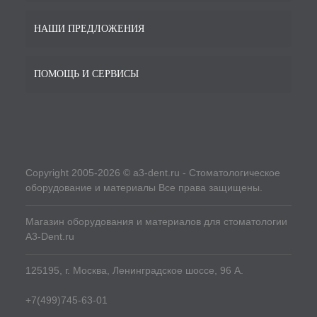
НАШИ ПРЕДЛОЖЕНИЯ
ПОМОЩЬ И СЕРВИСЫ
Copyright 2005-2026 © a3-dent.ru - Стоматологическое
оборудование и материалы Все права защищены.
Магазин оборудования и материалов для стоматологии
A3-Dent.ru
125195, г. Москва, Ленинградское шоссе, 96 А.
+7(499)745-63-01