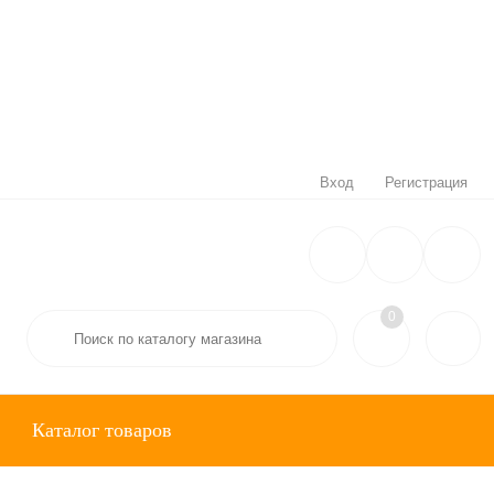
Вход
Регистрация
0
Каталог товаров