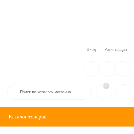
Вход
Регистрация
0
Каталог товаров