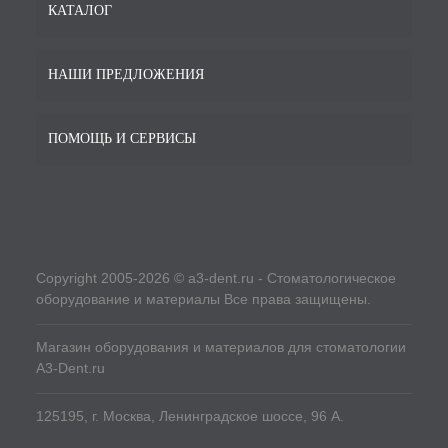
КАТАЛОГ
НАШИ ПРЕДЛОЖЕНИЯ
ПОМОЩЬ И СЕРВИСЫ
Copyright 2005-2026 © a3-dent.ru - Стоматологическое
оборудование и материалы Все права защищены.
Магазин оборудования и материалов для стоматологии
A3-Dent.ru
125195, г. Москва, Ленинградское шоссе, 96 А.