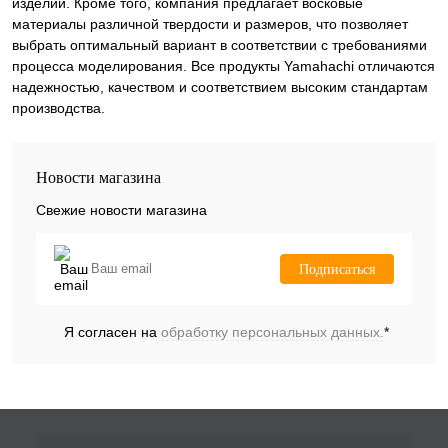
изделий. Кроме того, компания предлагает восковые
материалы различной твердости и размеров, что позволяет
выбрать оптимальный вариант в соответствии с требованиями
процесса моделирования. Все продукты Yamahachi отличаются
надежностью, качеством и соответствием высоким стандартам
производства.
Новости магазина
Свежие новости магазина
Подписаться
Я согласен на
обработку персональных данных.
*