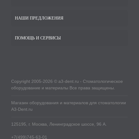
НАШИ ПРЕДЛОЖЕНИЯ
ПОМОЩЬ И СЕРВИСЫ
Copyright 2005-2026 © a3-dent.ru - Стоматологическое
оборудование и материалы Все права защищены.
Магазин оборудования и материалов для стоматологии
A3-Dent.ru
125195, г. Москва, Ленинградское шоссе, 96 А.
+7(499)745-63-01