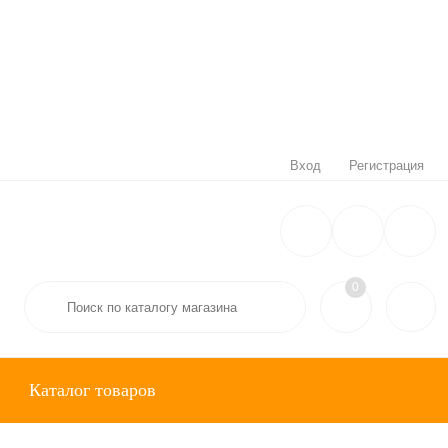
Вход
Регистрация
0
Каталог товаров