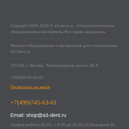
Copyright 2005-2026 © a3-dent.ru - Стоматологическое
оборудование и материалы Все права защищены.
Магазин оборудования и материалов для стоматологии
A3-Dent.ru
125195, г. Москва, Ленинградское шоссе, 96 А.
+7(499)745-63-01
Посмотреть на карте
+7(499)745-63-01
Email:
shop@a3-dent.ru
График работы Пн-Пт: с 9:00 до 18:00 Сб:Выходной Вс: