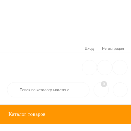
Вход
Регистрация
0
Каталог товаров