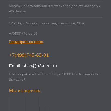
Магазин оборудования и материалов для стоматологии
A3-Dent.ru
125195, г. Москва, Ленинградское шоссе, 96 А.
+7(499)745-63-01
Посмотреть на карте
+7(499)745-63-01
Email:
shop@a3-dent.ru
График работы Пн-Пт: с 9:00 до 18:00 Сб:Выходной Вс:
Выходной
Мы в соцсетях