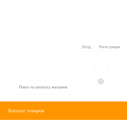
Вход
Регистрация
0
Каталог товаров