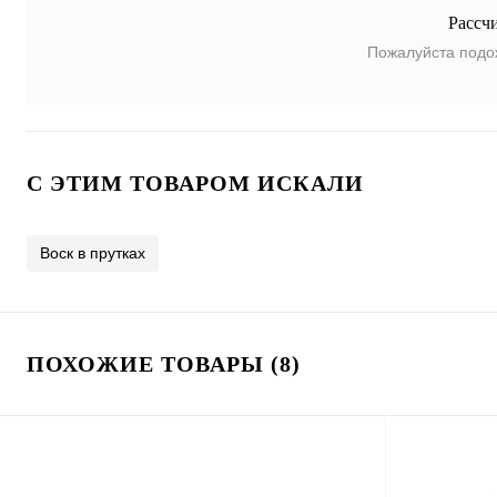
Рассч
Пожалуйста подо
C ЭТИМ ТОВАРОМ ИСКАЛИ
Воск в прутках
ПОХОЖИЕ ТОВАРЫ (8)