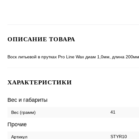
ОПИСАНИЕ ТОВАРА
Воск литьевой в прутках Pro Line Wax диам 1,0мм, длина 200м
ХАРАКТЕРИСТИКИ
Вес и габариты
41
Вес (грамм)
Прочие
STYR10
Артикул