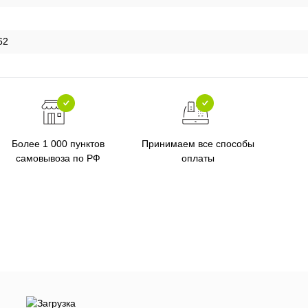
62
Более 1 000 пунктов
Принимаем все способы
самовывоза по РФ
оплаты