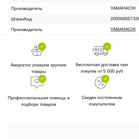
YAMAHACHI
Производитель
20000055732
ШтрихКод
YAMAHACHI
Производитель
Бесплатная доставка при
Аккуратно упакуем хрупкие
покупке от 5 000 руб
товары
Скидки постоянным
Профессиональная помощь в
покупателям
подборе товаров