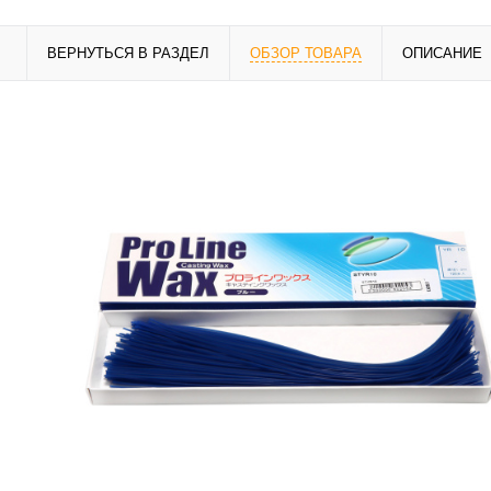
ВЕРНУТЬСЯ В РАЗДЕЛ
ОБЗОР ТОВАРА
ОПИСАНИЕ