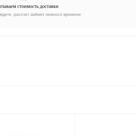
итываем стоимость доставки
ждите, рассчет займет немного времени