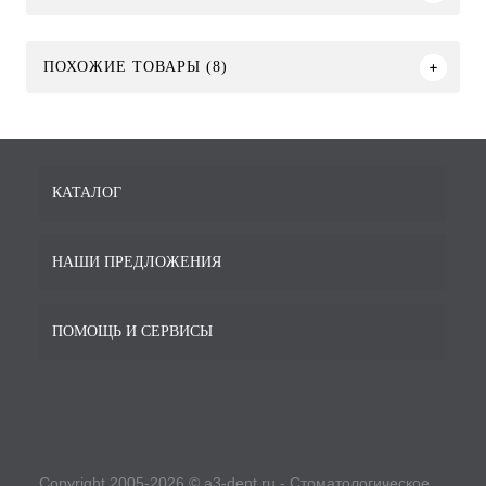
ПОХОЖИЕ ТОВАРЫ (8)
КАТАЛОГ
НАШИ ПРЕДЛОЖЕНИЯ
ПОМОЩЬ И СЕРВИСЫ
Copyright 2005-2026 © a3-dent.ru - Стоматологическое