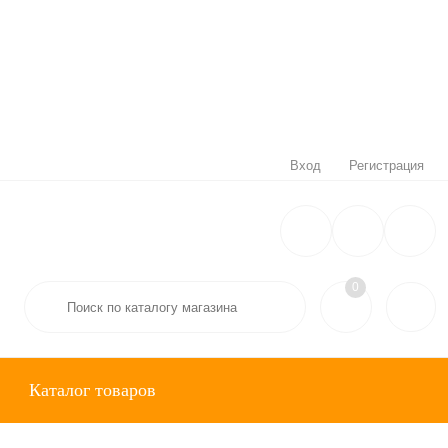
Вход
Регистрация
0
Каталог товаров