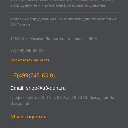
оборудование и материалы Все права защищены.
Магазин оборудования и материалов для стоматологии
A3-Dent.ru
125195, г. Москва, Ленинградское шоссе, 96 А.
+7(499)745-63-01
Посмотреть на карте
+7(499)745-63-01
Email:
shop@a3-dent.ru
График работы Пн-Пт: с 9:00 до 18:00 Сб:Выходной Вс:
Выходной
Мы в соцсетях