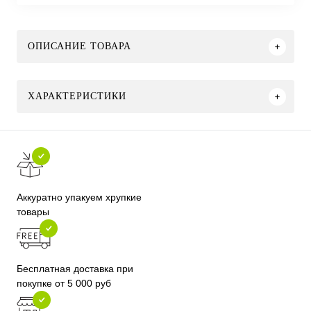
ОПИСАНИЕ ТОВАРА
ХАРАКТЕРИСТИКИ
Аккуратно упакуем хрупкие
товары
Бесплатная доставка при
покупке от 5 000 руб