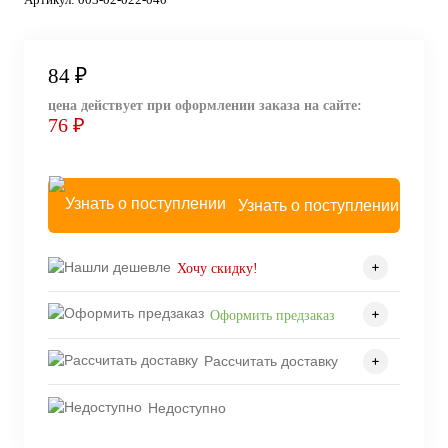
84 ₽
цена действует при оформлении заказа на сайте:
76 ₽
Узнать о поступлении
Хочу скидку!
Оформить предзаказ
Рассчитать доставку
Недоступно