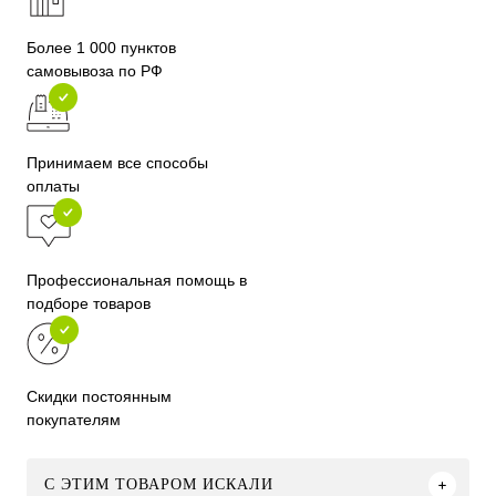
Более 1 000 пунктов
самовывоза по РФ
Принимаем все способы
оплаты
Профессиональная помощь в
подборе товаров
Скидки постоянным
покупателям
C ЭТИМ ТОВАРОМ ИСКАЛИ