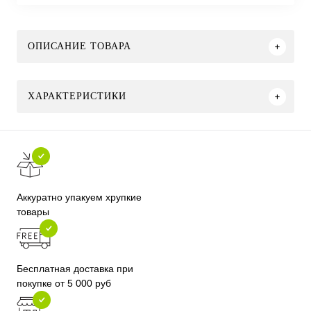
ОПИСАНИЕ ТОВАРА
ХАРАКТЕРИСТИКИ
Аккуратно упакуем хрупкие
товары
Бесплатная доставка при
покупке от 5 000 руб