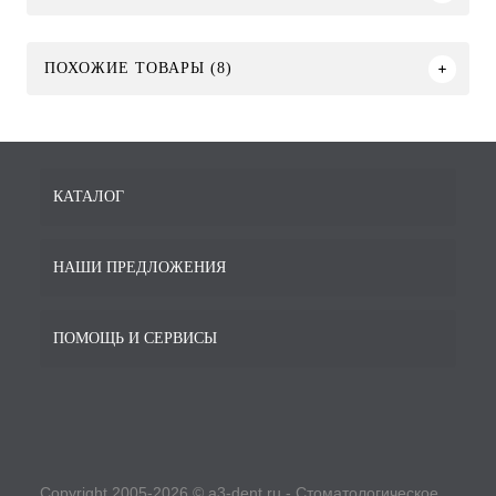
ПОХОЖИЕ ТОВАРЫ (8)
КАТАЛОГ
НАШИ ПРЕДЛОЖЕНИЯ
ПОМОЩЬ И СЕРВИСЫ
Copyright 2005-2026 © a3-dent.ru - Стоматологическое