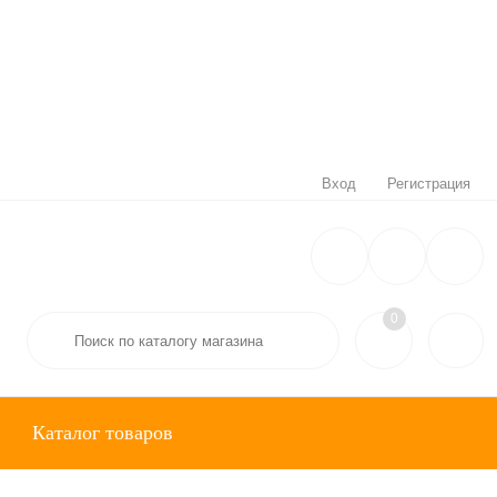
Вход
Регистрация
0
Каталог товаров