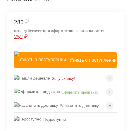
280 ₽
цена действует при оформлении заказа на сайте:
252 ₽
Узнать о поступлении
Хочу скидку!
Оформить предзаказ
Рассчитать доставку
Недоступно