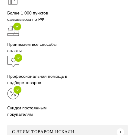
Более 1 000 пунктов
самовывоза по РФ
Принимаем все способы
оплаты
Профессиональная помощь в
подборе товаров
Скидки постоянным
покупателям
C ЭТИМ ТОВАРОМ ИСКАЛИ