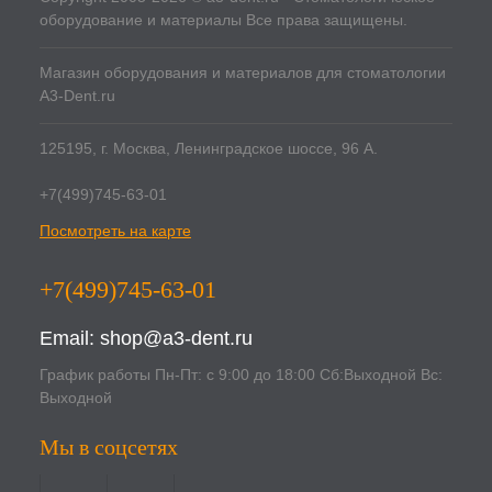
оборудование и материалы Все права защищены.
Магазин оборудования и материалов для стоматологии
A3-Dent.ru
125195, г. Москва, Ленинградское шоссе, 96 А.
+7(499)745-63-01
Посмотреть на карте
+7(499)745-63-01
Email:
shop@a3-dent.ru
График работы Пн-Пт: с 9:00 до 18:00 Сб:Выходной Вс:
Выходной
Мы в соцсетях