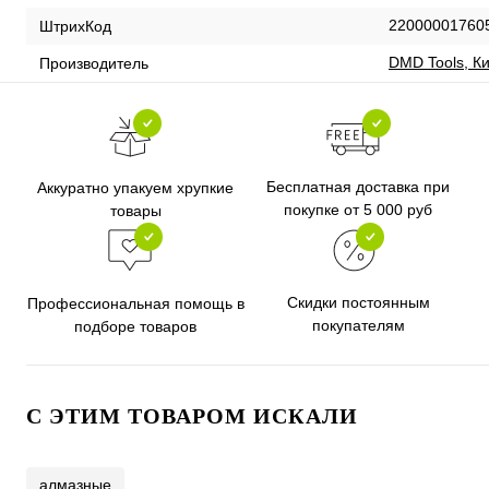
22000001760
ШтрихКод
DMD Tools, К
Производитель
Бесплатная доставка при
Аккуратно упакуем хрупкие
покупке от 5 000 руб
товары
Скидки постоянным
Профессиональная помощь в
покупателям
подборе товаров
C ЭТИМ ТОВАРОМ ИСКАЛИ
алмазные