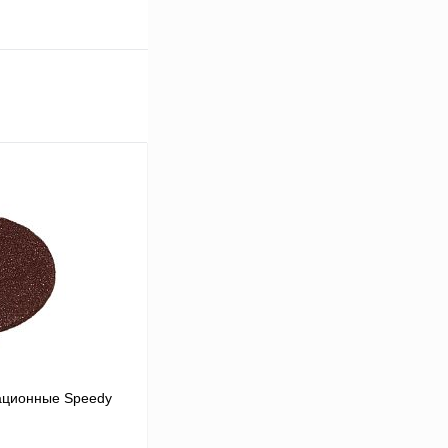
ционные Speedy