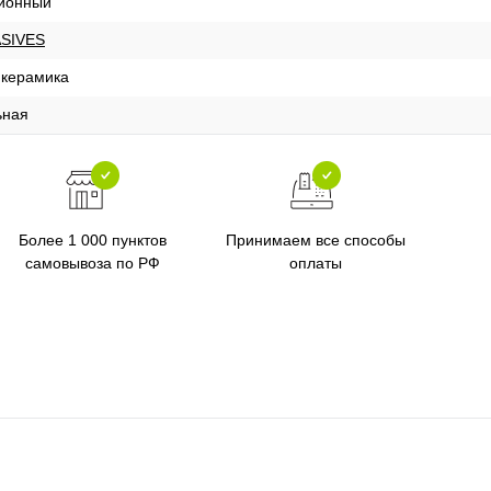
ционный
SIVES
 керамика
ьная
Более 1 000 пунктов
Принимаем все способы
самовывоза по РФ
оплаты