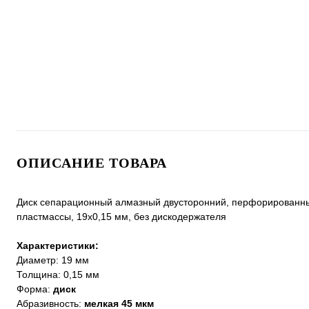
ОПИСАНИЕ ТОВАРА
Диск сепарационный алмазный двусторонний, перфорированный,
пластмассы, 19x0,15 мм, без дискодержателя
Характеристики:
Диаметр: 19 мм
Толщина: 0,15 мм
Форма:
диск
Абразивность:
мелкая 45 мкм