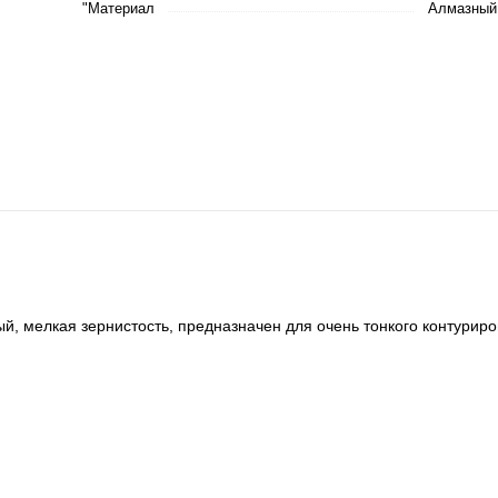
"Материал
Алмазный
 мелкая зернистость, предназначен для очень тонкого контуриро