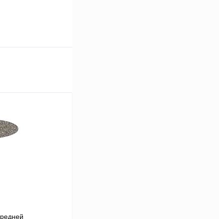
средней