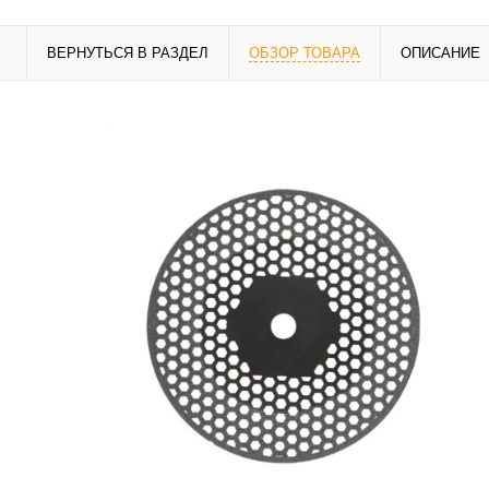
ВЕРНУТЬСЯ В РАЗДЕЛ
ОБЗОР ТОВАРА
ОПИСАНИЕ