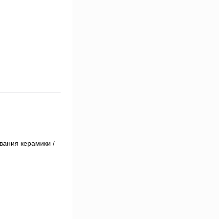
вания керамики /