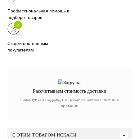
Профессиональная помощь в
подборе товаров
Скидки постоянным
покупателям
Рассчитываем стоимость доставки
Пожалуйста подождите, рассчет займет немного
времени
C ЭТИМ ТОВАРОМ ИСКАЛИ