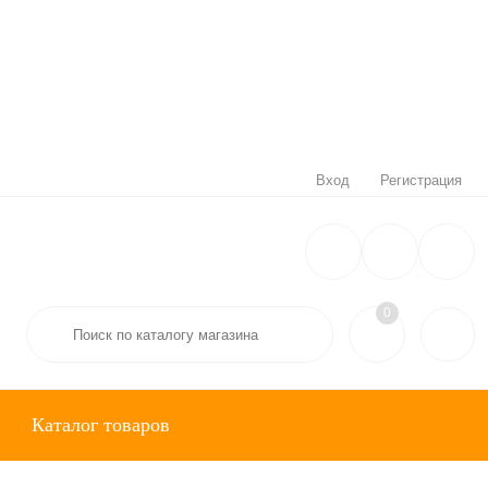
Вход
Регистрация
0
Каталог товаров