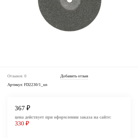
Отзывов: 0
Добавить отзыв
Артикул:
FD2230/1_un
367 ₽
цена действует при оформлении заказа на сайте:
330 ₽