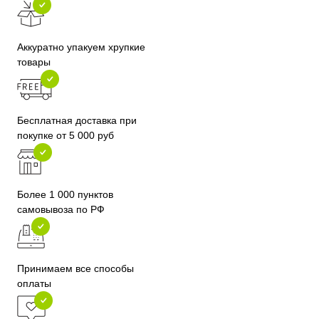
Аккуратно упакуем хрупкие
товары
Бесплатная доставка при
покупке от 5 000 руб
Более 1 000 пунктов
самовывоза по РФ
Принимаем все способы
оплаты