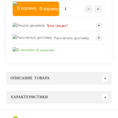
В корзину
Хочу скидку!
Рассчитать доставку
В наличии
ОПИСАНИЕ ТОВАРА
ХАРАКТЕРИСТИКИ