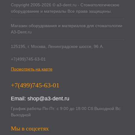
Copyright 2005-2026 © a3-dent.ru - Стоматологическое
оборудование и материалы Все права защищены.
Магазин оборудования и материалов для стоматологии
A3-Dent.ru
125195, г. Москва, Ленинградское шоссе, 96 А.
+7(499)745-63-01
Посмотреть на карте
+7(499)745-63-01
Email:
shop@a3-dent.ru
График работы Пн-Пт: с 9:00 до 18:00 Сб:Выходной Вс:
Выходной
Мы в соцсетях