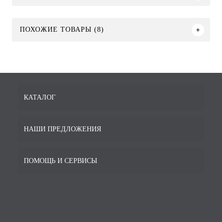
ПОХОЖИЕ ТОВАРЫ (8)
КАТАЛОГ
НАШИ ПРЕДЛОЖЕНИЯ
ПОМОЩЬ И СЕРВИСЫ