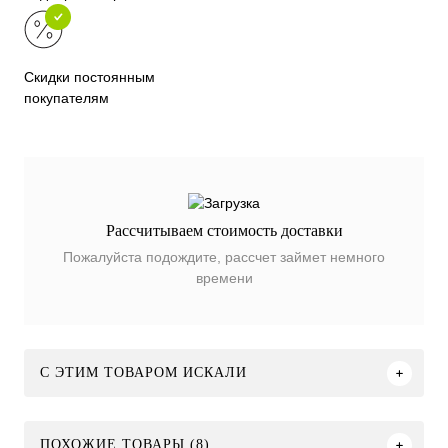
Скидки постоянным
покупателям
Рассчитываем стоимость доставки
Пожалуйста подождите, рассчет займет немного
времени
C ЭТИМ ТОВАРОМ ИСКАЛИ
ПОХОЖИЕ ТОВАРЫ (8)