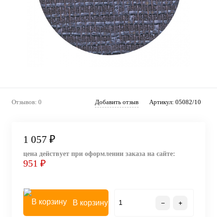
Отзывов: 0
Добавить отзыв
Артикул:
05082/10
1 057 ₽
цена действует при оформлении заказа на сайте:
951 ₽
В корзину