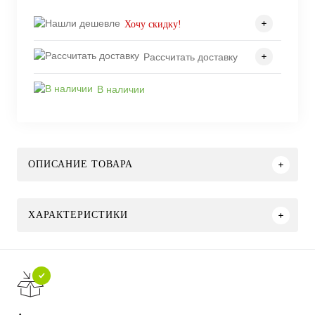
Хочу скидку!
Рассчитать доставку
В наличии
ОПИСАНИЕ ТОВАРА
ХАРАКТЕРИСТИКИ