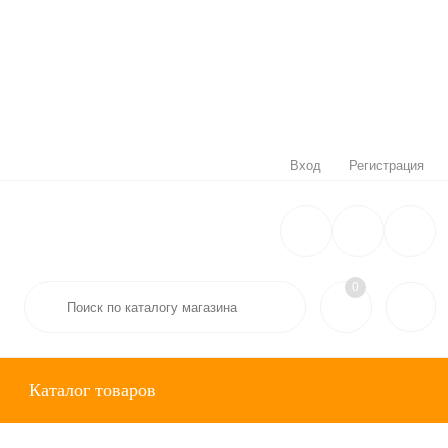
Вход
Регистрация
0
Каталог товаров