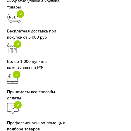
Аккуратно упакуем хрупкие
товары
Бесплатная доставка при
покупке от 5 000 руб
Более 1 000 пунктов
самовывоза по РФ
Принимаем все способы
оплаты
Профессиональная помощь в
подборе товаров