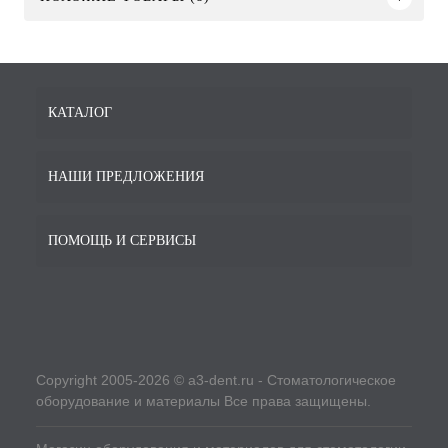
КАТАЛОГ
НАШИ ПРЕДЛОЖЕНИЯ
ПОМОЩЬ И СЕРВИСЫ
Copyright 2005-2026 © a3-dent.ru - Стоматологическое
оборудование и материалы Все права защищены.