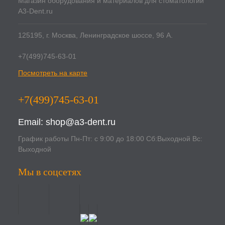
Магазин оборудования и материалов для стоматологии
A3-Dent.ru
125195, г. Москва, Ленинградское шоссе, 96 А.
+7(499)745-63-01
Посмотреть на карте
+7(499)745-63-01
Email:
shop@a3-dent.ru
График работы Пн-Пт: с 9:00 до 18:00 Сб:Выходной Вс:
Выходной
Мы в соцсетях