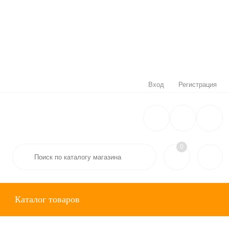
Вход
Регистрация
0
Каталог товаров