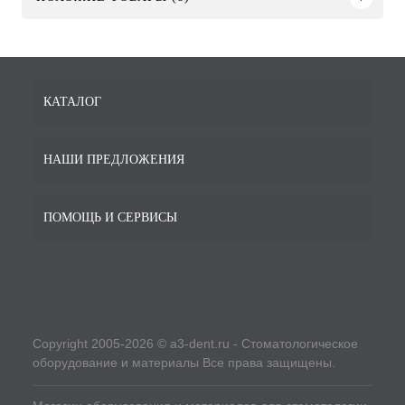
КАТАЛОГ
НАШИ ПРЕДЛОЖЕНИЯ
ПОМОЩЬ И СЕРВИСЫ
Copyright 2005-2026 © a3-dent.ru - Стоматологическое
оборудование и материалы Все права защищены.