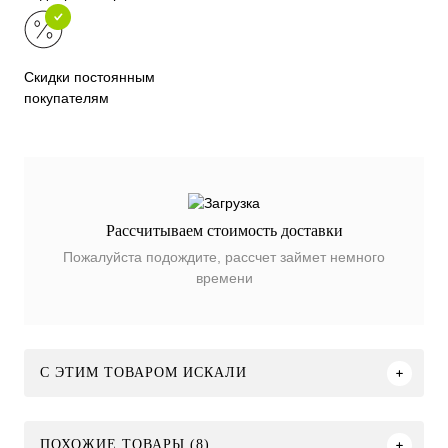
Скидки постоянным
покупателям
Рассчитываем стоимость доставки
Пожалуйста подождите, рассчет займет немного
времени
C ЭТИМ ТОВАРОМ ИСКАЛИ
ПОХОЖИЕ ТОВАРЫ (8)