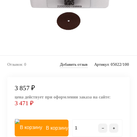
Отзывов: 0
Добавить отзыв
Артикул:
05022/100
3 857 ₽
цена действует при оформлении заказа на сайте:
3 471 ₽
В корзину