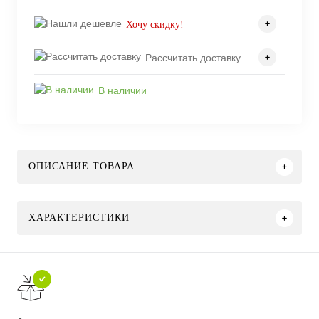
Хочу скидку!
Рассчитать доставку
В наличии
ОПИСАНИЕ ТОВАРА
ХАРАКТЕРИСТИКИ