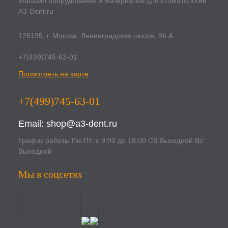
Магазин оборудования и материалов для стоматологии
A3-Dent.ru
125195, г. Москва, Ленинградское шоссе, 96 А.
+7(499)745-63-01
Посмотреть на карте
+7(499)745-63-01
Email:
shop@a3-dent.ru
График работы Пн-Пт: с 9:00 до 18:00 Сб:Выходной Вс:
Выходной
Мы в соцсетях