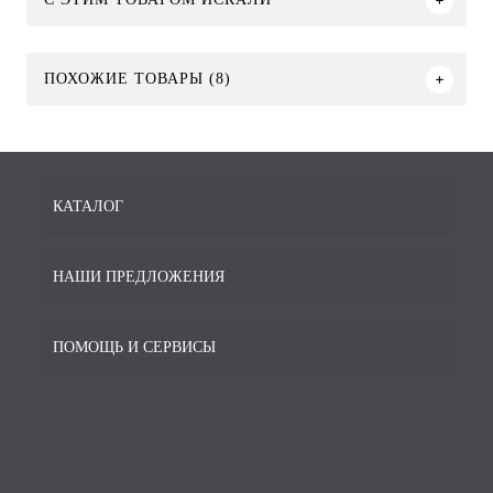
ПОХОЖИЕ ТОВАРЫ (8)
КАТАЛОГ
НАШИ ПРЕДЛОЖЕНИЯ
ПОМОЩЬ И СЕРВИСЫ