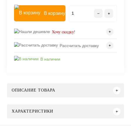
В корзину
Хочу скидку!
Рассчитать доставку
В наличии
ОПИСАНИЕ ТОВАРА
ХАРАКТЕРИСТИКИ