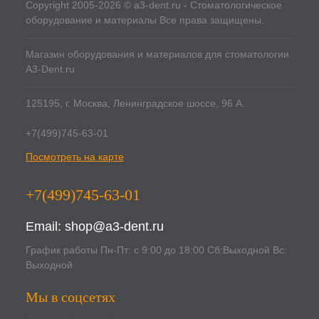
Copyright 2005-2026 © a3-dent.ru - Стоматологическое
оборудование и материалы Все права защищены.
Магазин оборудования и материалов для стоматологии
A3-Dent.ru
125195, г. Москва, Ленинградское шоссе, 96 А.
+7(499)745-63-01
Посмотреть на карте
+7(499)745-63-01
Email:
shop@a3-dent.ru
График работы Пн-Пт: с 9:00 до 18:00 Сб:Выходной Вс:
Выходной
Мы в соцсетях