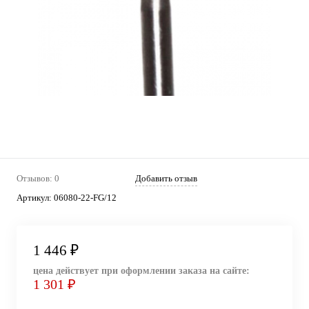
Отзывов: 0
Добавить отзыв
Артикул:
06080-22-FG/12
1 446 ₽
цена действует при оформлении заказа на сайте:
1 301 ₽