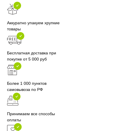
Аккуратно упакуем хрупкие
товары
Бесплатная доставка при
покупке от 5 000 руб
Более 1 000 пунктов
самовывоза по РФ
Принимаем все способы
оплаты