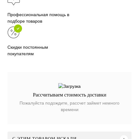
Профессиональная помощь в
подборе товаров
Скидки постоянным
покупателям
Рассчитываем стоимость доставки
Пожалуйста подождите, рассчет займет немного
времени
C ЭТИМ ТОВАРОМ ИСКАЛИ