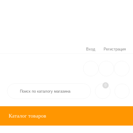
Вход
Регистрация
0
Каталог товаров