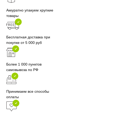
Аккуратно упакуем хрупкие
товары
Бесплатная доставка при
покупке от 5 000 руб
Более 1 000 пунктов
самовывоза по РФ
Принимаем все способы
оплаты