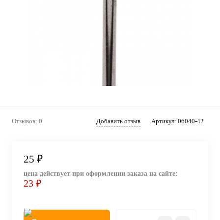
Отзывов: 0
Добавить отзыв
Артикул:
06040-42
25 ₽
цена действует при оформлении заказа на сайте:
23 ₽