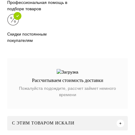
Профессиональная помощь в
подборе товаров
Скидки постоянным
покупателям
Рассчитываем стоимость доставки
Пожалуйста подождите, рассчет займет немного
времени
C ЭТИМ ТОВАРОМ ИСКАЛИ