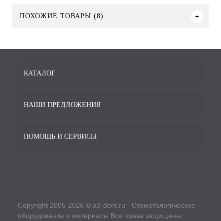
ПОХОЖИЕ ТОВАРЫ (8)
КАТАЛОГ
НАШИ ПРЕДЛОЖЕНИЯ
ПОМОЩЬ И СЕРВИСЫ
Copyright 2005-2026 © a3-dent.ru - Стоматологическое
оборудование и материалы Все права защищены.