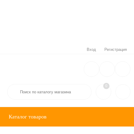
Вход
Регистрация
0
Каталог товаров