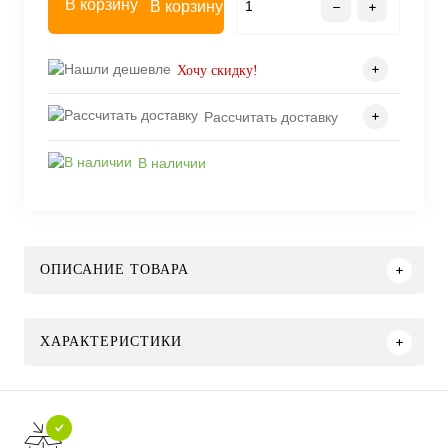
В корзину
Хочу скидку!
Рассчитать доставку
В наличии
ОПИСАНИЕ ТОВАРА
ХАРАКТЕРИСТИКИ