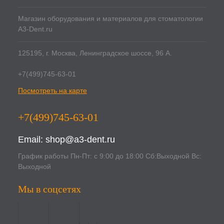
Магазин оборудования и материалов для стоматологии
A3-Dent.ru
125195, г. Москва, Ленинградское шоссе, 96 А.
+7(499)745-63-01
Посмотреть на карте
+7(499)745-63-01
Email:
shop@a3-dent.ru
График работы Пн-Пт: с 9:00 до 18:00 Сб:Выходной Вс:
Выходной
Мы в соцсетях