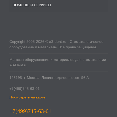
ПОМОЩЬ И СЕРВИСЫ
Copyright 2005-2026 © a3-dent.ru - Стоматологическое
оборудование и материалы Все права защищены.
Магазин оборудования и материалов для стоматологии
A3-Dent.ru
125195, г. Москва, Ленинградское шоссе, 96 А.
+7(499)745-63-01
Посмотреть на карте
+7(499)745-63-01