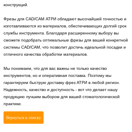
конструкций.
Фрезы для CAD/CAM АТРИ обладают высочайшей точностью и
изготавливаются из материалов, обеспечивающих долгий срок
службы инструмента. Благодаря расширенному выбору вы
сможете подобрать оптимальные фрезы для вашей конкретной
системы CAD/CAM, что позволит достичь идеальной посадки и
отличного качества обработки материалов.
Мы понимаем, что для вас важны не только качество
инструментов, но и оперативная поставка. Поэтому мы
гарантируем быструю доставку фрез АТРИ в любой регион.
Надежность, качество и доступность - вот что делает нашу
продукцию лучшим выбором для вашей стоматологической
практики.
Вернуться к списку