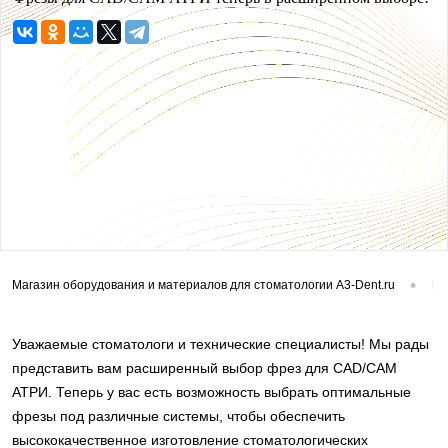
•
Магазин оборудования и материалов для стоматологии A3-Dent.ru
Но
Уважаемые стоматологи и технические специалисты! Мы рады
представить вам расширенный выбор фрез для CAD/CAM
АТРИ. Теперь у вас есть возможность выбрать оптимальные
фрезы под различные системы, чтобы обеспечить
высококачественное изготовление стоматологических