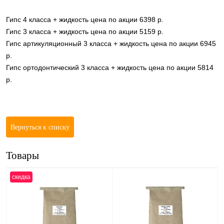
Гипс 4 класса + жидкость цена по акции 6398 р.
Гипс 3 класса + жидкость цена по акции 5159 р.
Гипс артикуляционный 3 класса + жидкость цена по акции 6945
р.
Гипс ортодонтический 3 класса + жидкость цена по акции 5814
р.
Вернуться к списку
Товары
скидка