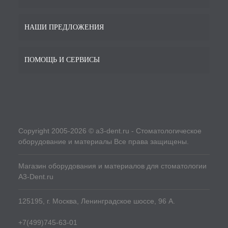
НАШИ ПРЕДЛОЖЕНИЯ
ПОМОЩЬ И СЕРВИСЫ
Copyright 2005-2026 © a3-dent.ru - Стоматологическое
оборудование и материалы Все права защищены.
Магазин оборудования и материалов для стоматологии
A3-Dent.ru
125195, г. Москва, Ленинградское шоссе, 96 А.
+7(499)745-63-01