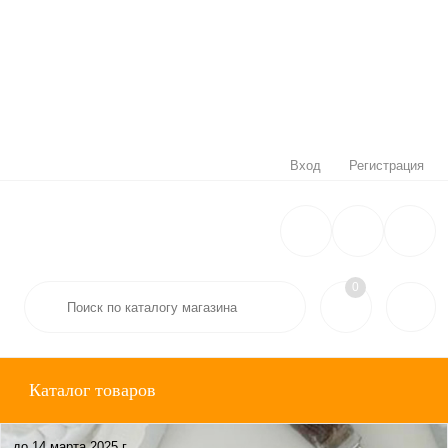
Вход
Регистрация
0
Каталог товаров
до 14 марта 2025 г.