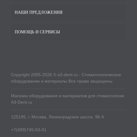
НАШИ ПРЕДЛОЖЕНИЯ
ПОМОЩЬ И СЕРВИСЫ
Copyright 2005-2026 © a3-dent.ru - Стоматологическое
оборудование и материалы Все права защищены.
Магазин оборудования и материалов для стоматологии
A3-Dent.ru
125195, г. Москва, Ленинградское шоссе, 96 А.
+7(499)745-63-01