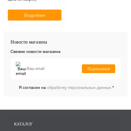
Подробнее
Новости магазина
Свежие новости магазина
Подписаться
Я согласен на
обработку персональных данных.
*
КАТАЛОГ