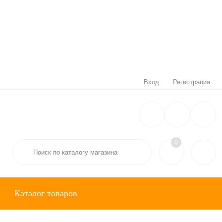
Вход
Регистрация
0
Каталог товаров