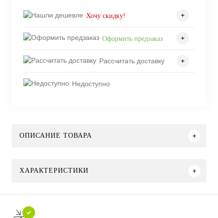
Хочу скидку!
Оформить предзаказ
Рассчитать доставку
Недоступно
ОПИСАНИЕ ТОВАРА
ХАРАКТЕРИСТИКИ