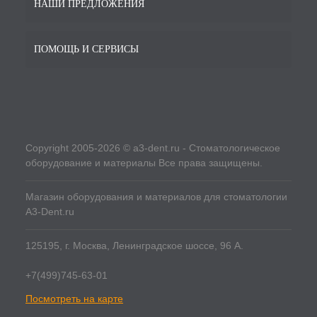
НАШИ ПРЕДЛОЖЕНИЯ
ПОМОЩЬ И СЕРВИСЫ
Copyright 2005-2026 © a3-dent.ru - Стоматологическое
оборудование и материалы Все права защищены.
Магазин оборудования и материалов для стоматологии
A3-Dent.ru
125195, г. Москва, Ленинградское шоссе, 96 А.
+7(499)745-63-01
Посмотреть на карте