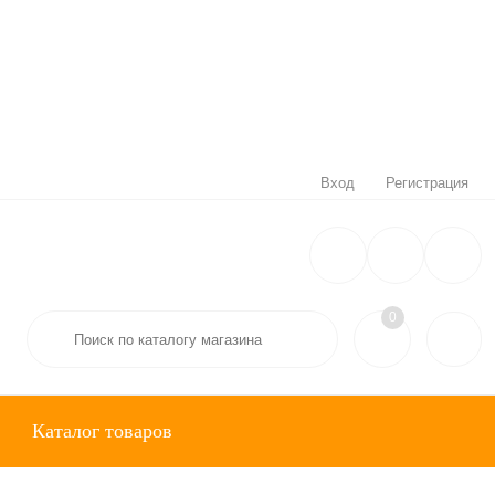
Вход
Регистрация
0
Каталог товаров