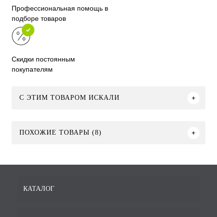
Профессиональная помощь в
подборе товаров
Скидки постоянным
покупателям
C ЭТИМ ТОВАРОМ ИСКАЛИ
ПОХОЖИЕ ТОВАРЫ (8)
КАТАЛОГ