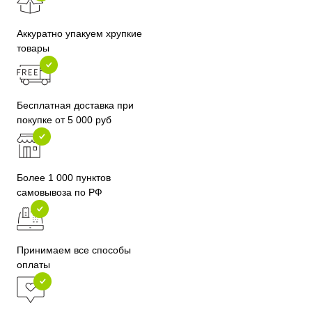
Аккуратно упакуем хрупкие
товары
Бесплатная доставка при
покупке от 5 000 руб
Более 1 000 пунктов
самовывоза по РФ
Принимаем все способы
оплаты