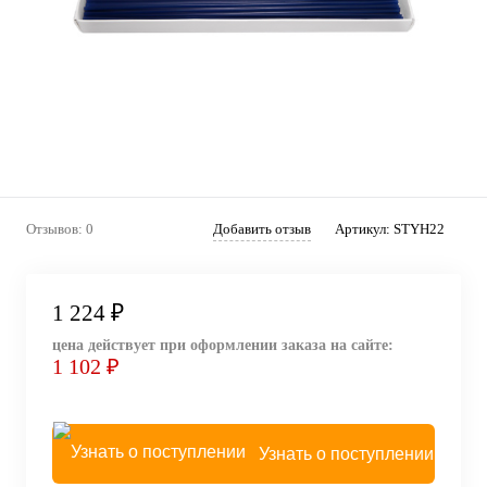
Отзывов: 0
Добавить отзыв
Артикул:
STYH22
1 224 ₽
цена действует при оформлении заказа на сайте:
1 102 ₽
Узнать о поступлении