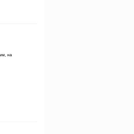
мм, на