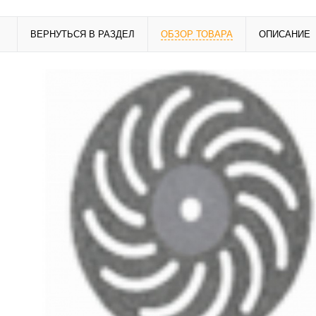
ВЕРНУТЬСЯ В РАЗДЕЛ
ОБЗОР ТОВАРА
ОПИСАНИЕ