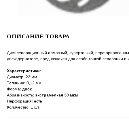
ОПИСАНИЕ ТОВАРА
Диск сепарационный алмазный, супертонкий, перфорированный 
дискодержателе, предназначен для особо тонкой сепарации и 
Характеристики:
Диаметр: 22 мм
Толщина: 0,12 мм
Форма:
диск
Абразивность:
экстрамелкая 30 мкм
Перфорация: есть
Количество: 1 шт.