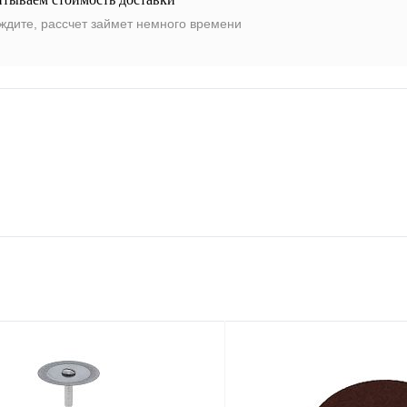
ждите, рассчет займет немного времени