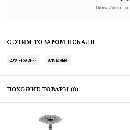
Пожалуйста подо
C ЭТИМ ТОВАРОМ ИСКАЛИ
для керамики
алмазные
ПОХОЖИЕ ТОВАРЫ (8)