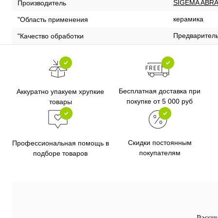
SIGEMA ABRA
Производитель
керамика
"Область применения
Предварител
"Качество обработки
Бесплатная доставка при
Аккуратно упакуем хрупкие
покупке от 5 000 руб
товары
Скидки постоянным
Профессиональная помощь в
покупателям
подборе товаров
Рассч